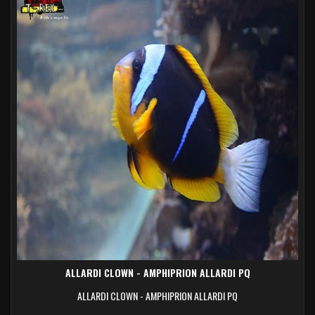
ALLARDI CLOWN - AMPHIPRION ALLARDI PQ
ALLARDI CLOWN - AMPHIPRION ALLARDI PQ