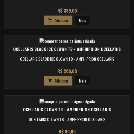
Preço
R$ 389,00
Adicionar
Mais

OCELLARIS BLACK ICE CLOWN TB - AMPHIPRION OCELLARIS
OCELLARIS BLACK ICE CLOWN TB - AMPHIPRION OCELLARIS
Preço
R$ 289,00
Adicionar
Mais

OCELLARIS CLOWN TB - AMPHIPRION OCELLARIS
OCELLARIS CLOWN TB - AMPHIPRION OCELLARIS
Preço
R$ 80,00