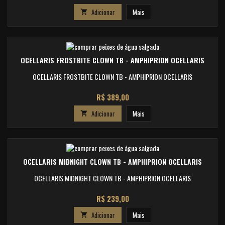
Adicionar
Mais

OCELLARIS FROSTBITE CLOWN TB - AMPHIPRION OCELLARIS
OCELLARIS FROSTBITE CLOWN TB - AMPHIPRION OCELLARIS
Preço
R$ 389,00
Adicionar
Mais

OCELLARIS MIDNIGHT CLOWN TB - AMPHIPRION OCELLARIS
OCELLARIS MIDNIGHT CLOWN TB - AMPHIPRION OCELLARIS
Preço
R$ 239,00
Adicionar
Mais
