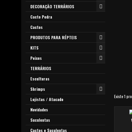
DECORAÇÃO TERRÁRIOS
Cacto Pedra
Cactos
PRODUTOS PARA RÉPTEIS
KITS
Peixes
TERRÁRIOS
Esculturas
Shrimps
Existe 1 pr
Lojistas / Atacado
Novidades
Suculentas
Cactos e Suculentas